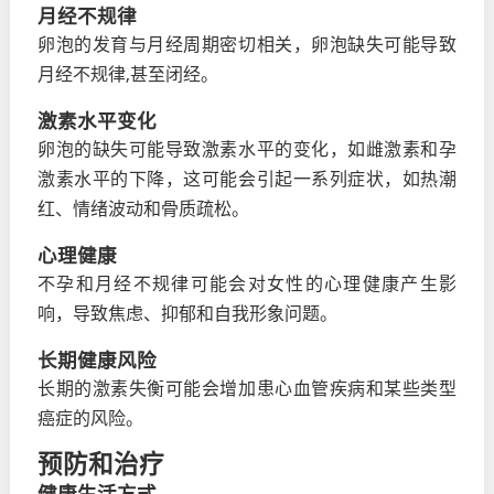
月经不规律
卵泡的发育与月经周期密切相关，卵泡缺失可能导致
月经不规律,甚至闭经。
激素水平变化
卵泡的缺失可能导致激素水平的变化，如雌激素和孕
激素水平的下降，这可能会引起一系列症状，如热潮
红、情绪波动和骨质疏松。
心理健康
不孕和月经不规律可能会对女性的心理健康产生影
响，导致焦虑、抑郁和自我形象问题。
长期健康风险
长期的激素失衡可能会增加患心血管疾病和某些类型
癌症的风险。
预防和治疗
健康生活方式