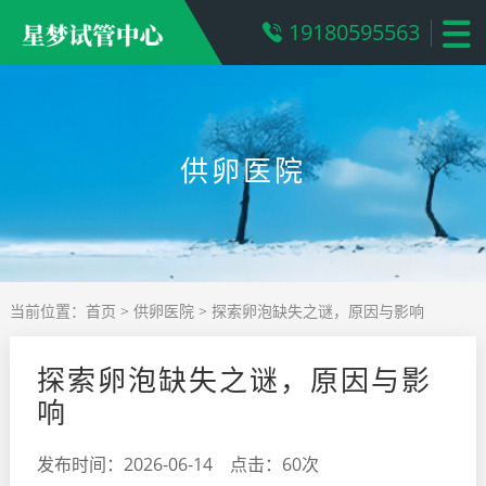
19180595563
供卵医院
当前位置：
首页
>
供卵医院
> 探索卵泡缺失之谜，原因与影响
探索卵泡缺失之谜，原因与影
响
发布时间：2026-06-14 点击：60次