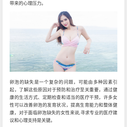
带来的心理压力。
卵泡的缺失是一个复杂的问题，可能由多种因素引
起，了解这些原因对于预防和治疗至关重要，通过健
康的生活方式、定期检查和适当的医疗干预，许多女
性可以改善卵泡的发育状况，提高生育能力和整体健
康，对于面临卵泡缺失的女性来说,寻求专业的医疗建
议和心理支持是关键。