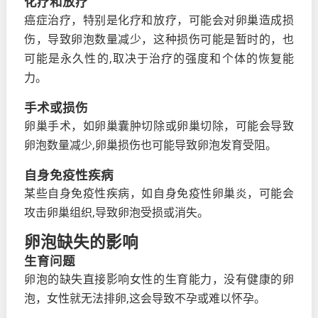
化疗和放疗
癌症治疗，特别是化疗和放疗，可能会对卵巢造成损
伤，导致卵泡数量减少，这种损伤可能是暂时的，也
可能是永久性的,取决于治疗的强度和个体的恢复能
力。
手术或损伤
卵巢手术，如卵巢囊肿切除或卵巢切除，可能会导致
卵泡数量减少,卵巢损伤也可能导致卵泡发育受阻。
自身免疫性疾病
某些自身免疫性疾病，如自身免疫性卵巢炎，可能会
攻击卵巢组织,导致卵泡受损或消失。
卵泡缺失的影响
生育问题
卵泡的缺失直接影响女性的生育能力，没有健康的卵
泡，女性就无法排卵,这会导致不孕或难以怀孕。