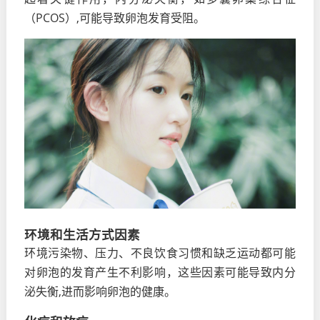
（PCOS）,可能导致卵泡发育受阻。
环境和生活方式因素
环境污染物、压力、不良饮食习惯和缺乏运动都可能
对卵泡的发育产生不利影响，这些因素可能导致内分
泌失衡,进而影响卵泡的健康。