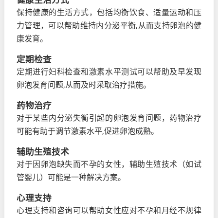
保持健康的生活方式，包括均衡饮食、适量运动和压
力管理，可以帮助维持内分泌平衡,从而支持卵泡的健
康发育。
定期检查
定期进行妇科检查和激素水平测试可以帮助及早发现
卵泡发育问题,从而及时采取治疗措施。
药物治疗
对于某些内分泌失衡引起的卵泡发育问题，药物治疗
可能有助于调节激素水平,促进卵泡成熟。
辅助生殖技术
对于因卵泡缺失而不孕的女性，辅助生殖技术（如试
管婴儿）可能是一种解决方案。
心理支持
心理支持和咨询可以帮助女性应对不孕和月经不规律