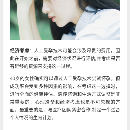
经济考虑
：人工受孕技术可能会涉及昂贵的费用，因
此在开始之前，需要对经济状况进行评估,并考虑是否
有足够的资源来支持这一过程。
40岁的女性确实可以通过人工受孕技术尝试怀孕，但
成功率会受到多种因素的影响，在考虑这一选择时，
进行全面的健康评估、遗传咨询和生活方式调整是非
常重要的，心理准备和经济考虑也是不可忽视的方
面，最重要的是，与医疗团队紧密合作,制定一个适合
个人情况的生育计划。