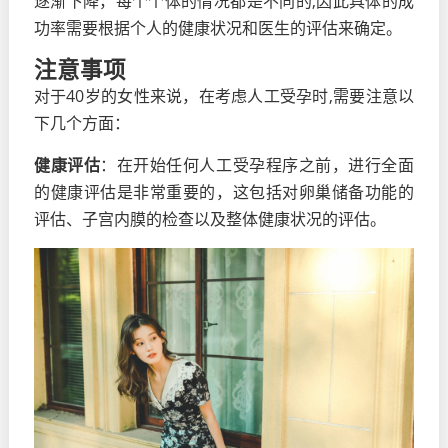
逐渐下降，每个个体的情况都是不同的,因此具体的成
功率需要根据个人的健康状况和医生的评估来确定。
注意事项
对于40岁的女性来说，在考虑人工受孕时,需要注意以
下几个方面：
健康评估
：在开始任何人工受孕程序之前，进行全面
的健康评估是非常重要的，这包括对卵巢储备功能的
评估、子宫内膜的检查以及整体健康状况的评估。