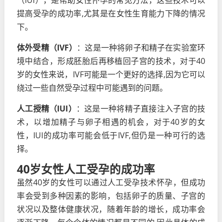
（IUI），是帮助女性怀孕的常见方法，这些技术可以
提高受孕的成功率,尤其是在女性生育能力下降的情况
下。
体外受精（IVF）
：这是一种将卵子和精子在实验室环
境中结合，形成胚胎后再移植回子宫的技术，对于40
岁的女性来说，IVF可能是一个更好的选择,因为它可以
绕过一些自然受孕过程中可能遇到的问题。
人工授精（IUI）
：这是一种将精子直接注入子宫的技
术，以增加精子与卵子相遇的机会，对于40岁的女
性，IUI的成功率可能会低于IVF,但仍是一种可行的选
择。
40岁女性人工受孕的成功率
虽然40岁的女性可以通过人工受孕技术怀孕，但成功
率会受到多种因素的影响，包括卵子的质量、子宫的
状况以及整体健康状况，随着年龄的增长，成功率会