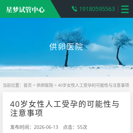
19180595563
供卵医院
当前位置：
首页
>
供卵医院
> 40岁女性人工受孕的可能性与注意事项
40岁女性人工受孕的可能性与
注意事项
发布时间：2026-06-13 点击：55次