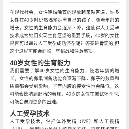
在现代社会，女性晚婚晚育的现象越来越普遍，许多
女性在40岁时仍然渴望拥有自己的孩子，随着年龄的
增长，女性的生育能力会逐渐下降，这使得人工受孕
技术成为她们实现生育愿望的重要手段，40岁的女性
是否可以通过人工受孕成功怀孕呢？答案是肯定的,但
这个过程可能会面临一些挑战和注意事项。
40岁女性的生育能力
我们需要了解40岁女性的生育能力，随着年龄的增
长，女性的卵巢储备功能会逐渐下降，卵子的数量和
质量都会受到影响，子宫内膜的接受性也会降低，这
可能会影响到胚胎的着床，40岁的女性在尝试怀孕时,
可能会遇到更多的困难。
人工受孕技术
人工受孕技术，包括体外受精（IVF）和人工授精