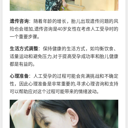
遗传咨询
：随着年龄的增长，胎儿出现遗传问题的风
险也会增加,遗传咨询是40岁女性在考虑人工受孕时的
一个重要步骤。
生活方式调整
：保持健康的生活方式，如均衡饮食、
适量运动和避免压力,对于提高受孕成功率和胎儿健康
都是有益的。
心理准备
：人工受孕的过程可能会充满挑战和不确定
性，因此心理准备是非常重要的,寻求心理咨询和支持
可以帮助应对这个过程可能带来的情绪波动。