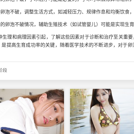
的卵泡不破，调整生活方式，如减轻压力、规律作息和均衡饮食
疗的卵泡不破情况，辅助生殖技术（如试管婴儿）可能是实现生
多种生理和病理因素引起，了解这些因素对于诊断和治疗至关重要
，是提高生育成功率的关键，随着医学技术的不断进步，对于卵
阶段