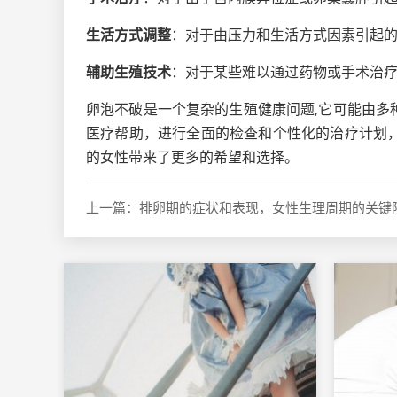
生活方式调整
：对于由压力和生活方式因素引起
辅助生殖技术
：对于某些难以通过药物或手术治
卵泡不破是一个复杂的生殖健康问题,它可能由
医疗帮助，进行全面的检查和个性化的治疗计划
的女性带来了更多的希望和选择。
上一篇：排卵期的症状和表现，女性生理周期的关键