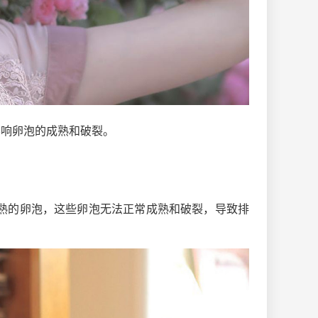
影响卵泡的成熟和破裂。
成熟的卵泡，这些卵泡无法正常成熟和破裂，导致排