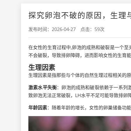
探究卵泡不破的原因，生理
发布时间：2026-04-27 点击：59次
在女性的生育过程中,卵泡的成熟和破裂是一个
不会破裂，导致排卵障碍，进而影响女性的生育
生理因素
生理因素是指那些与个体的自然生理过程相关的原
激素水平失衡
：卵泡的成熟和破裂依赖于一系列激
致卵泡无法正常破裂，LH水平不足可能导致排卵
年龄因素
：随着年龄的增长，女性的卵巢储备功