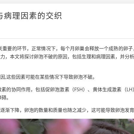
与病理因素的交织
至关重要的环节，正常情况下，每个月卵巢会释放一个成熟的卵子
能力，本文将探讨卵泡不破的原因，包括生理和病理因素，并分
因,这些因素可能在某些情况下导致卵泡不破。
素的协同作用，包括促卵泡激素（FSH）、黄体生成激素（L
障碍。
能逐渐下降，卵泡的数量和质量也随之减少，这可能导致卵泡发