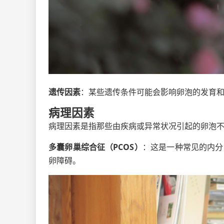
遗传因素
：某些遗传条件可能会影响卵泡的发育
病理因素
病理因素是指那些由疾病或异常状况引起的卵泡
多囊卵巢综合征（PCOS）
：这是一种常见的内分
卵障碍。