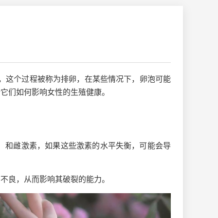
，这个过程被称为排卵，在某些情况下，卵泡可能
析它们如何影响女性的生殖健康。
H）和雌激素，如果这些激素的水平失衡，可能会导
育不良，从而影响其破裂的能力。