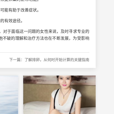
，可能有助于改善症状。
育的有效途径。
，对于面临这一问题的女性来说，及时寻求专业的
泡不破的理解和治疗方法也在不断发展，为受影响
下一篇：了解排卵，从何时开始计算的关键指南