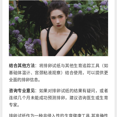
结合其他方法
：将排卵试纸与其他生育追踪工具（如
基础体温计、宫颈粘液观察）结合使用，可以提供更
全面的排卵信息。
咨询专业意见
：如果对排卵试纸的结果有疑问，或者
连续几个月未能成功预测排卵，建议咨询医生或生育
专家。
排卵试纸作为一种非侵入性的生育健康工具,其准确性