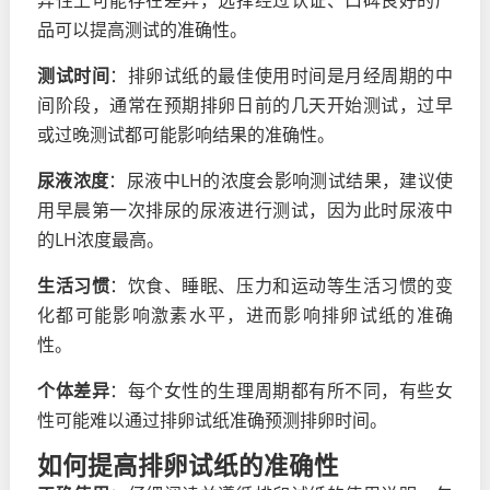
异性上可能存在差异，选择经过认证、口碑良好的产
品可以提高测试的准确性。
测试时间
：排卵试纸的最佳使用时间是月经周期的中
间阶段，通常在预期排卵日前的几天开始测试，过早
或过晚测试都可能影响结果的准确性。
尿液浓度
：尿液中LH的浓度会影响测试结果，建议使
用早晨第一次排尿的尿液进行测试，因为此时尿液中
的LH浓度最高。
生活习惯
：饮食、睡眠、压力和运动等生活习惯的变
化都可能影响激素水平，进而影响排卵试纸的准确
性。
个体差异
：每个女性的生理周期都有所不同，有些女
性可能难以通过排卵试纸准确预测排卵时间。
如何提高排卵试纸的准确性