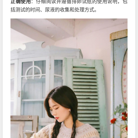
正确使用
：仔细阅读并遵循排卵试纸的使用说明，包
括测试的时间、尿液的收集和处理方式。