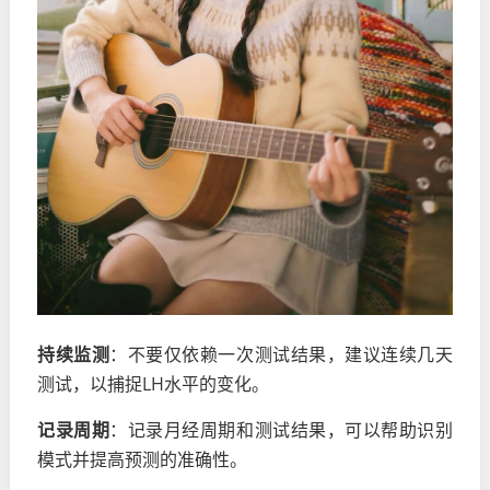
持续监测
：不要仅依赖一次测试结果，建议连续几天
测试，以捕捉LH水平的变化。
记录周期
：记录月经周期和测试结果，可以帮助识别
模式并提高预测的准确性。