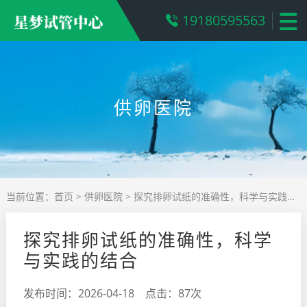
19180595563
供卵医院
当前位置：
首页
>
供卵医院
> 探究排卵试纸的准确性，科学与实践的结合
探究排卵试纸的准确性，科学
与实践的结合
发布时间：2026-04-18 点击：87次