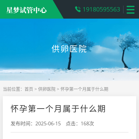
19180595563
供卵医院
当前位置：
首页
>
供卵医院
> 怀孕第一个月属于什么期
怀孕第一个月属于什么期
发布时间：2025-06-15 点击：168次