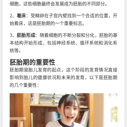
细胞，这些细胞最终会发展成为胚胎的不同部分。
2、
着床
：受精卵在子宫内壁找到一个合适的位置，开
始着床，这是胚胎期的一个重要标志。
3、
胚胎形成
：随着细胞的不断分裂和分化，胚胎的基
本结构开始形成，包括神经系统、循环系统和消化系
统等。
胚胎期的重要性
胚胎期是胎儿发育的起点，这个阶段的发育情况直接
影响到胎儿的健康状况和未来的发育，以下是胚胎期
的几个重要性：