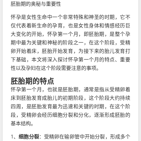
胚胎期的奥秘与重要性
怀孕是女性生命中一个非常特殊和神圣的时期，它不
仅代表着新生命的孕育，也是女性身体和情感经历巨
大变化的开始，怀孕第一个月，即胚胎期，是整个孕
期中最为关键和神秘的阶段之一，在这个阶段，受精
卵开始着床，胚胎开始发育，为接下来的胎儿发育打
下基础，本文将深入探讨怀孕第一个月的特点、重要
性以及孕妇在这个阶段需要注意的事项。
胚胎期的特点
怀孕第一个月，也就是胚胎期，通常是指从受精卵着
床到胚胎发育成胎儿的初期阶段，这个阶段大约持续
四周，是胚胎发育最为迅速和关键的时期，在这个阶
段，受精卵会经历细胞分裂和分化，逐渐形成胚胎的
基本结构。
1、
细胞分裂
：受精卵在输卵管中开始分裂，形成多个