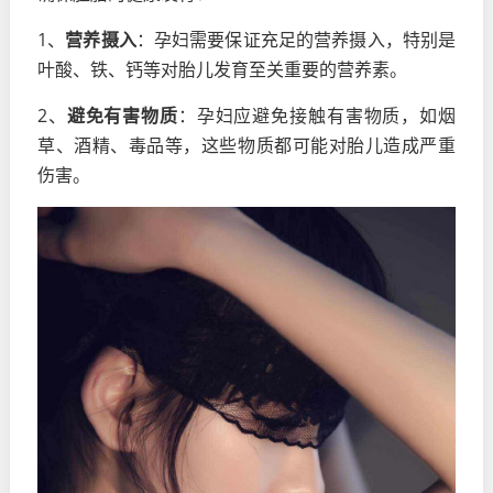
1、
营养摄入
：孕妇需要保证充足的营养摄入，特别是
叶酸、铁、钙等对胎儿发育至关重要的营养素。
2、
避免有害物质
：孕妇应避免接触有害物质，如烟
草、酒精、毒品等，这些物质都可能对胎儿造成严重
伤害。