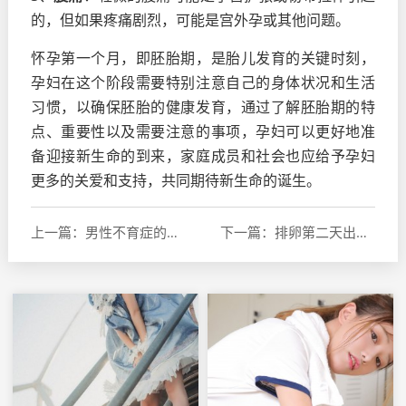
的，但如果疼痛剧烈，可能是宫外孕或其他问题。
怀孕第一个月，即胚胎期，是胎儿发育的关键时刻，
孕妇在这个阶段需要特别注意自己的身体状况和生活
习惯，以确保胚胎的健康发育，通过了解胚胎期的特
点、重要性以及需要注意的事项，孕妇可以更好地准
备迎接新生命的到来，家庭成员和社会也应给予孕妇
更多的关爱和支持，共同期待新生命的诞生。
上一篇：男性不育症的中药调理，无精症患者的食疗选择
下一篇：排卵第二天出血是怀孕征兆