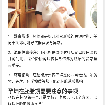
1、
器官形成
：胚胎期是胎儿器官形成的关键时期，任
何干扰都可能导致器官发育异常。
2、
遗传信息传递
：胚胎期是遗传信息从父母传递给胎
儿的时期，这个阶段的遗传信息传递对胚胎的发育至
关重要。
3、
环境影响
：胚胎期对外界环境变化非常敏感，如药
物、辐射、化学物质等都可能对胚胎造成影响。
孕妇在胚胎期需要注意的事项
孕妇在怀孕第一个月需要特别注意以下几个方面，以
确保胚胎的健康发育：