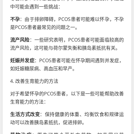
中可能会遇到一些挑战：
不孕
：由于排卵障碍，PCOS患者可能难以怀孕，不孕
是PCOS患者最常见的问题之一。
流产风险
：一些研究表明，PCOS患者可能面临较高的
流产风险，这可能与荷尔蒙失衡和胰岛素抵抗有关。
妊娠并发症
：PCOS患者可能在怀孕期间遇到并发症，
如妊娠糖尿病、高血压和早产。
4. 改善生育能力的方法
对于希望怀孕的PCOS患者，以下是一些可能帮助改善
生育能力的方法：
生活方式改变
：保持健康的体重、均衡饮食和规律运
动可以改善胰岛素抵抗，促进排卵。