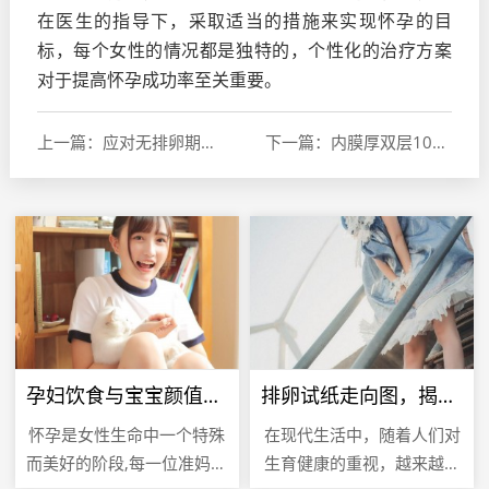
在医生的指导下，采取适当的措施来实现怀孕的目
标，每个女性的情况都是独特的，个性化的治疗方案
对于提高怀孕成功率至关重要。
上一篇：应对无排卵期的策略，保持生育希望与健康
下一篇：内膜厚双层10mm，理解子宫内膜厚度及其对生育的影响
孕妇饮食与宝宝颜值，科学饮食打造健康宝宝
排卵试纸走向图，揭秘女性生育周期的关键指标
怀孕是女性生命中一个特殊
在现代生活中，随着人们对
而美好的阶段,每一位准妈妈
生育健康的重视，越来越多