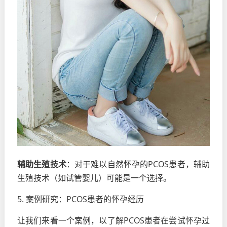
辅助生殖技术
：对于难以自然怀孕的PCOS患者，辅助
生殖技术（如试管婴儿）可能是一个选择。
5. 案例研究：PCOS患者的怀孕经历
让我们来看一个案例，以了解PCOS患者在尝试怀孕过