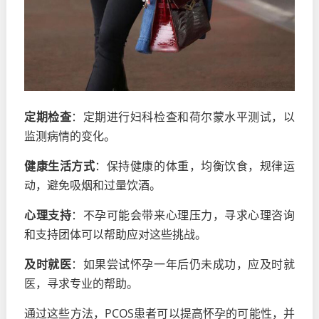
定期检查
：定期进行妇科检查和荷尔蒙水平测试，以
监测病情的变化。
健康生活方式
：保持健康的体重，均衡饮食，规律运
动，避免吸烟和过量饮酒。
心理支持
：不孕可能会带来心理压力，寻求心理咨询
和支持团体可以帮助应对这些挑战。
及时就医
：如果尝试怀孕一年后仍未成功，应及时就
医，寻求专业的帮助。
通过这些方法，PCOS患者可以提高怀孕的可能性，并