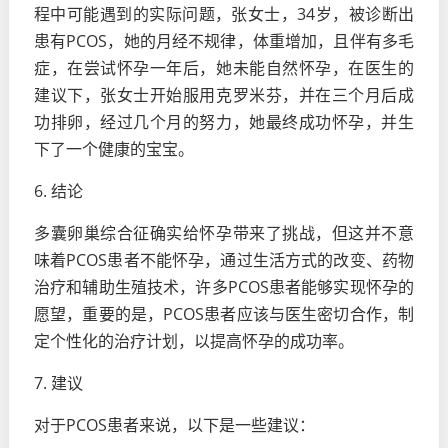
程中可能遇到的实际问题，张女士，34岁，被诊断出
患有PCOS，她的月经不规律，体重增加，且伴有多毛
症，在尝试怀孕一年后，她未能自然怀孕，在医生的
建议下，张女士开始服用克罗米芬，并在三个月后成
功排卵，经过几个月的努力，她最终成功怀孕，并生
下了一个健康的宝宝。
6. 结论
多囊卵巢综合征确实给怀孕带来了挑战，但这并不意
味着PCOS患者不能怀孕，通过生活方式的改变、药物
治疗和辅助生殖技术，许多PCOS患者能够实现怀孕的
愿望，重要的是，PCOS患者应该与医生密切合作，制
定个性化的治疗计划，以提高怀孕的成功率。
7. 建议
对于PCOS患者来说，以下是一些建议：