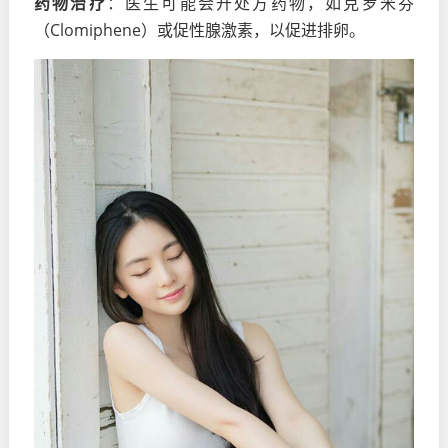
药物治疗
：医生可能会开处方药物，如克罗米芬
（Clomiphene）或促性腺激素，以促进排卵。