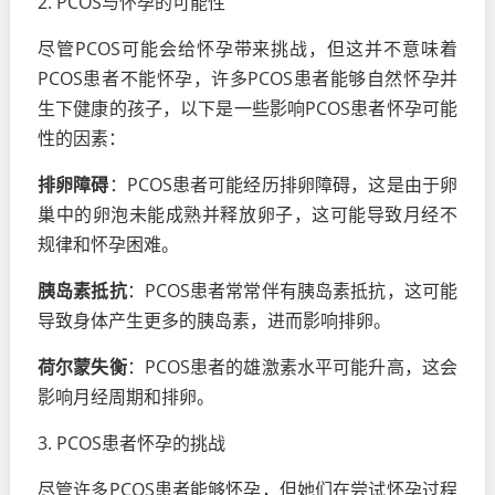
2. PCOS与怀孕的可能性
尽管PCOS可能会给怀孕带来挑战，但这并不意味着
PCOS患者不能怀孕，许多PCOS患者能够自然怀孕并
生下健康的孩子，以下是一些影响PCOS患者怀孕可能
性的因素：
排卵障碍
：PCOS患者可能经历排卵障碍，这是由于卵
巢中的卵泡未能成熟并释放卵子，这可能导致月经不
规律和怀孕困难。
胰岛素抵抗
：PCOS患者常常伴有胰岛素抵抗，这可能
导致身体产生更多的胰岛素，进而影响排卵。
荷尔蒙失衡
：PCOS患者的雄激素水平可能升高，这会
影响月经周期和排卵。
3. PCOS患者怀孕的挑战
尽管许多PCOS患者能够怀孕，但她们在尝试怀孕过程