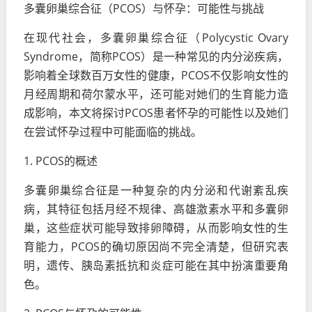
多囊卵巢综合征（PCOS）与怀孕：可能性与挑战
在现代社会，多囊卵巢综合征（Polycystic Ovary
Syndrome，简称PCOS）是一种常见的内分泌疾病，
影响着全球数百万女性的健康，PCOS不仅影响女性的
月经周期和荷尔蒙水平，还可能对她们的生育能力造
成影响，本文将探讨PCOS患者怀孕的可能性以及她们
在尝试怀孕过程中可能面临的挑战。
1. PCOS的概述
多囊卵巢综合征是一种复杂的内分泌和代谢紊乱疾
病，其特征包括月经不规律、高雄激素水平和多囊卵
巢，这些症状可能导致排卵障碍，从而影响女性的生
育能力，PCOS的确切原因尚不完全清楚，但研究表
明，遗传、胰岛素抵抗和炎症可能在其中扮演重要角
色。