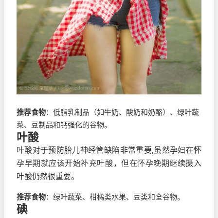
推荐食物
：低脂乳制品（如牛奶、酸奶和奶酪）、绿叶蔬
菜、豆制品和钙强化的谷物。
叶酸
叶酸对于预防胎儿神经管缺陷非常重要,虽然孕妇在怀
孕早期就应该开始补充叶酸，但在怀孕晚期继续摄入
叶酸仍然很重要。
推荐食物
：绿叶蔬菜、柑橘类水果、豆类和全谷物。
碘