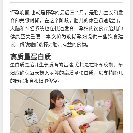
怀孕晚期,也就是怀孕的最后三个月，是胎儿生长和发
育的关键时期，在这个阶段，胎儿的体重迅速增加，
大脑和神经系统也在快速发育，孕妇的饮食对胎儿的
健康至关重要，本文将为晚期孕妇提供一些饮食建
议，帮助她们选择对胎儿有益的食物。
高质量蛋白质
蛋白质是胎儿生长发育的基础,尤其是在怀孕晚期，孕
妇应确保每天摄入足够的高质量蛋白质，以支持胎儿
的器官发育和细胞修复。